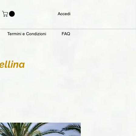
Accedi
Termini e Condizioni
FAQ
llina