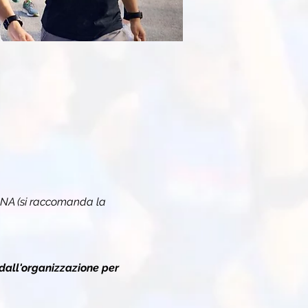
 NA (si raccomanda la 
dall'organizzazione per 