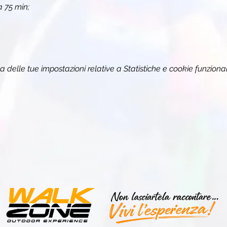
 75 min;
delle tue impostazioni relative a Statistiche e cookie funzional