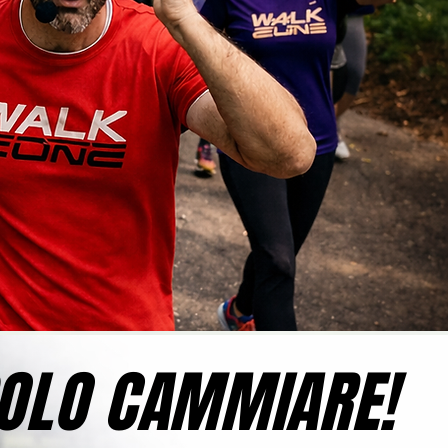
SOLO CAMMIARE!