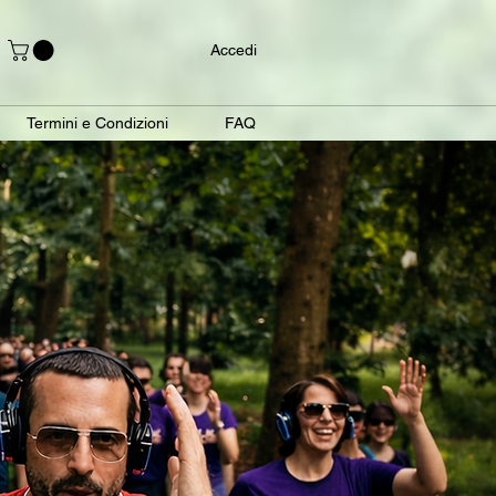
Accedi
Termini e Condizioni
FAQ