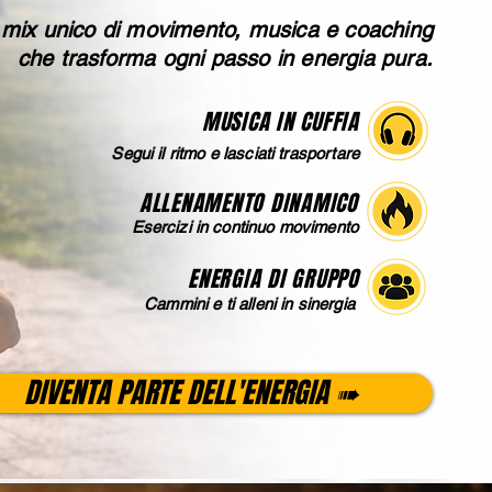
mix unico di movimento, musica e coaching
che trasforma ogni passo in energia pura.
MUSICA IN CUFFIA
Segui il ritmo e lasciati trasportare
ALLENAMENTO DINAMICO
Esercizi in continuo movimento
ENERGIA DI GRUPPO
Cammini e ti alleni in sinergia
DIVENTA PARTE DELL'ENERGIA ➠