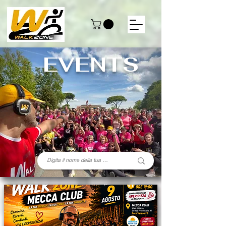
EVENTS