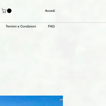
Accedi
Termini e Condizioni
FAQ