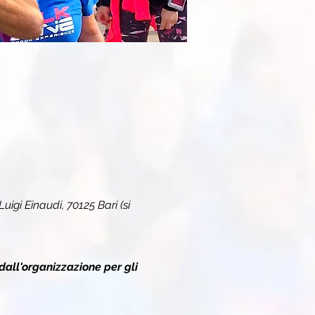
Luigi Einaudi, 70125 Bari (si
dall'organizzazione per gli