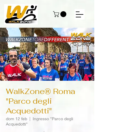
WalkZone® Roma
"Parco degli
Acquedotti"
dom 12 feb
  |  
Ingresso "Parco degli
Acquedotti"