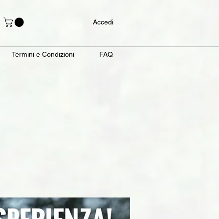
Accedi
Termini e Condizioni
FAQ