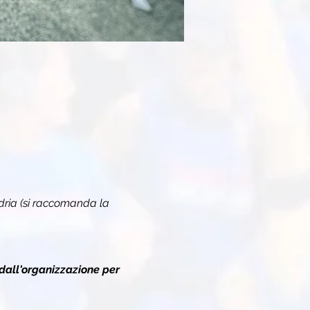
dria (si raccomanda la 
dall'organizzazione per 