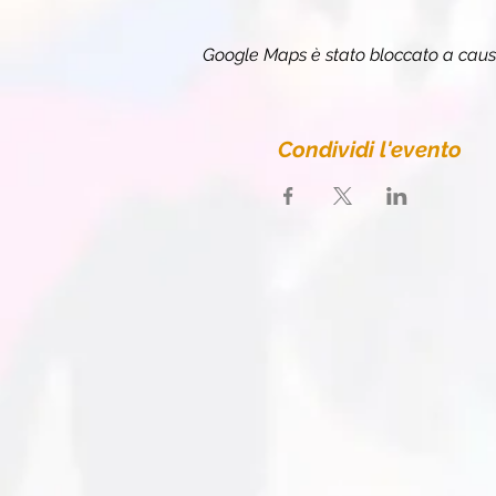
Google Maps è stato bloccato a causa 
Condividi l'evento