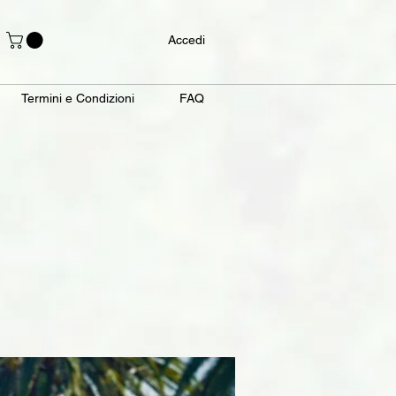
Accedi
Termini e Condizioni
FAQ