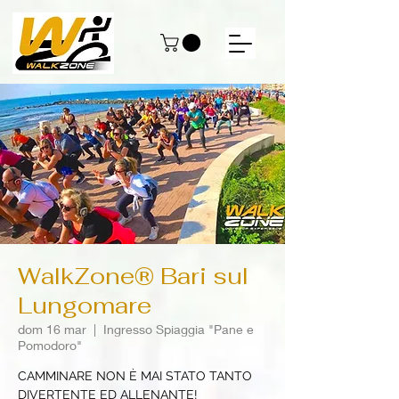
WalkZone® Bari sul
Lungomare
dom 16 mar
  |  
Ingresso Spiaggia "Pane e
Pomodoro"
CAMMINARE NON È MAI STATO TANTO
DIVERTENTE ED ALLENANTE!