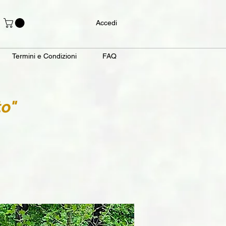
Accedi
Termini e Condizioni
FAQ
o"