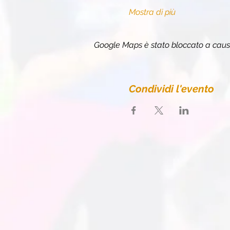
Mostra di più
Google Maps è stato bloccato a causa 
Condividi l'evento