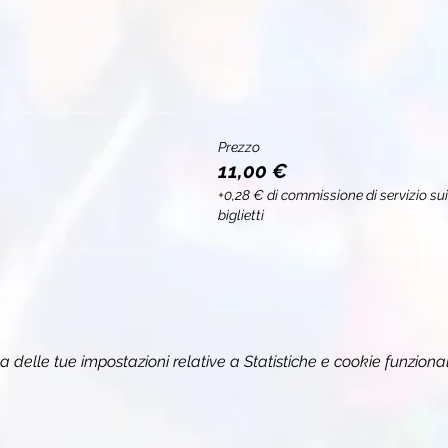
Prezzo
11,00 €
+0,28 € di commissione di servizio sui
biglietti
delle tue impostazioni relative a Statistiche e cookie funzional