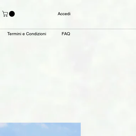
Accedi
Termini e Condizioni
FAQ