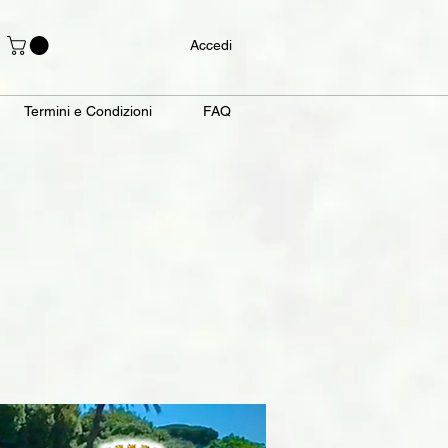
Accedi
Termini e Condizioni
FAQ