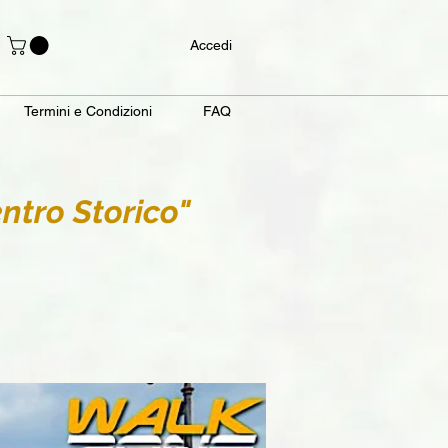
Accedi
Termini e Condizioni
FAQ
ntro Storico"