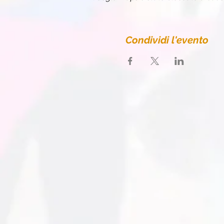
Condividi l'evento