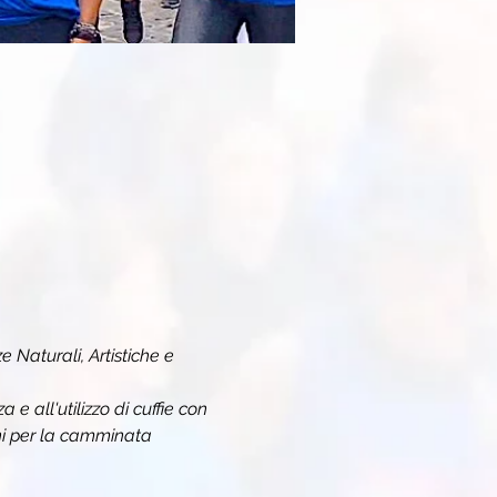
e Naturali, Artistiche e 
e all'utilizzo di cuffie con 
oni per la camminata 