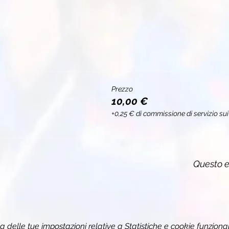
Prezzo
10,00 €
+0,25 € di commissione di servizio sui 
Questo e
delle tue impostazioni relative a Statistiche e cookie funzional