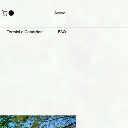
Accedi
Termini e Condizioni
FAQ