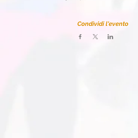
Condividi l'evento