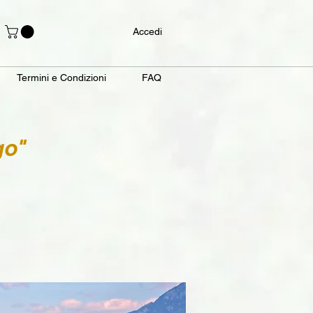
Accedi
Termini e Condizioni
FAQ
go"