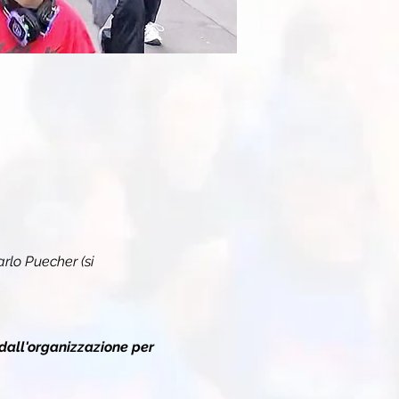
arlo Puecher (si 
dall'organizzazione per 