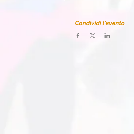
Condividi l'evento