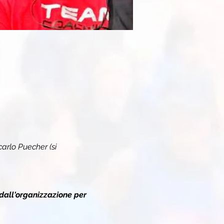
carlo Puecher (si 
dall'organizzazione per 