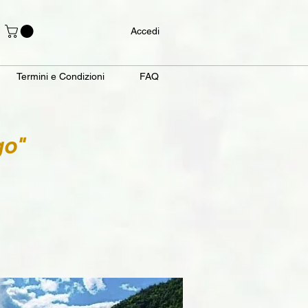
Accedi
Termini e Condizioni
FAQ
go"