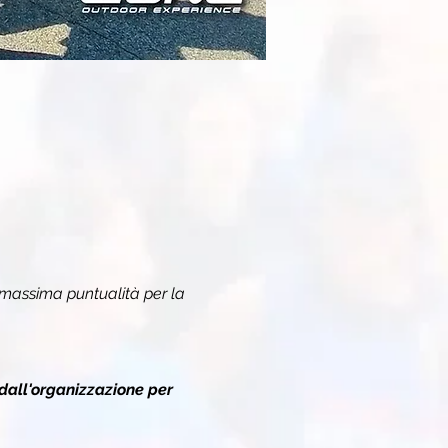
 massima puntualità per la 
dall'organizzazione per 