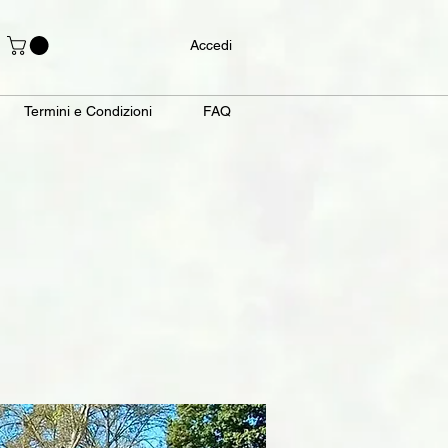
Accedi
Termini e Condizioni
FAQ