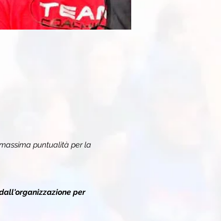
 massima puntualità per la 
dall'organizzazione per 