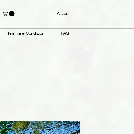
Accedi
Termini e Condizioni
FAQ