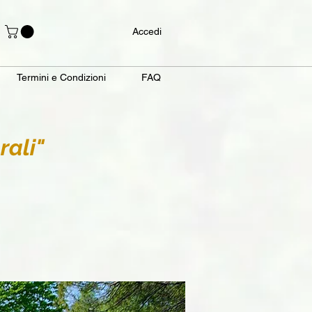
Accedi
Termini e Condizioni
FAQ
ali"