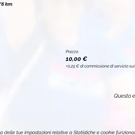
/6 km
;
Prezzo
10,00 €
+0,25 € di commissione di servizio sui 
Questo e
delle tue impostazioni relative a Statistiche e cookie funzional