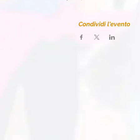
Condividi l'evento