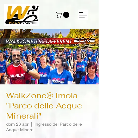
WalkZone® Imola
"Parco delle Acque
Minerali"
dom 23 apr
  |  
Ingresso del Parco delle
Acque Minerali