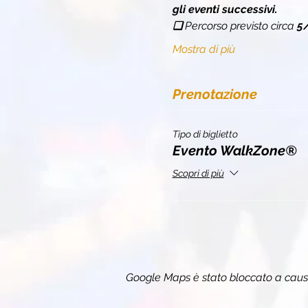
gli eventi successivi.
❏ 
Percorso previsto circa 
5
Mostra di più
Prenotazione
Tipo di biglietto
Evento WalkZone®
Scopri di più
Google Maps è stato bloccato a causa 