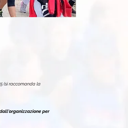
 75 (si raccomanda la 
dall'organizzazione per 