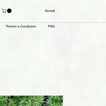
Accedi
Termini e Condizioni
FAQ