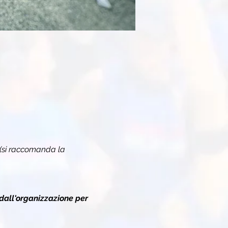
(si raccomanda la 
dall'organizzazione per 