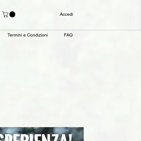
Accedi
Termini e Condizioni
FAQ