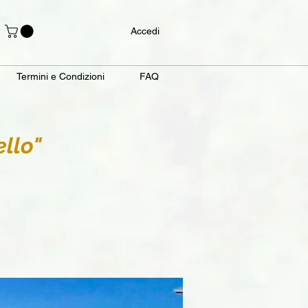
Accedi
Termini e Condizioni
FAQ
llo"