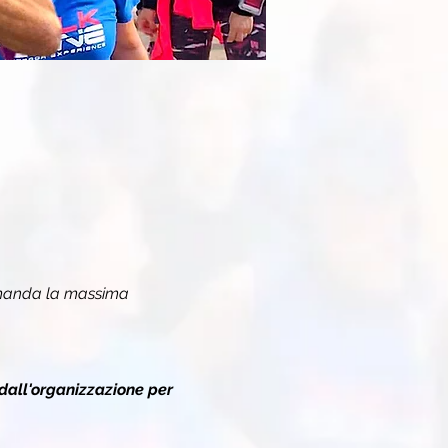
omanda la massima 
dall'organizzazione per 