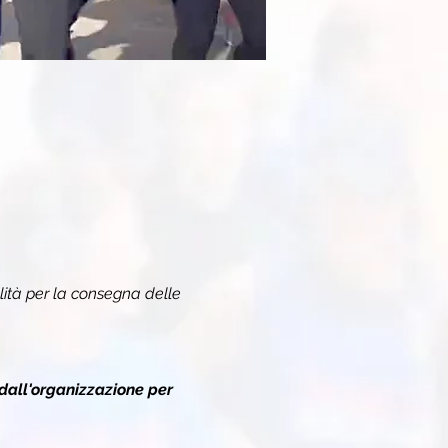
ità per la consegna delle 
dall'organizzazione per 