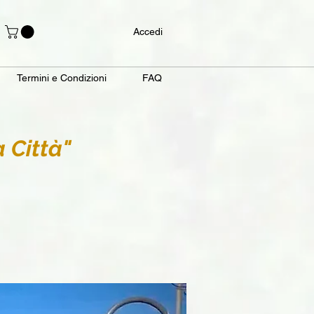
Accedi
Termini e Condizioni
FAQ
 Città"