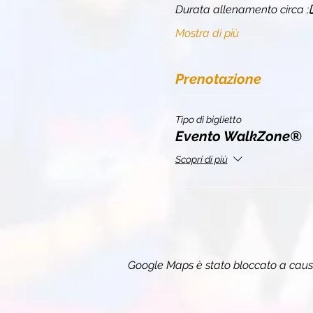
Durata allenamento circa 
;
Mostra di più
Prenotazione
Tipo di biglietto
Evento WalkZone®
Scopri di più
Google Maps è stato bloccato a causa 