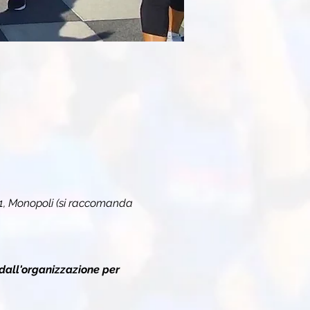
 1, Monopoli (si raccomanda 
dall'organizzazione per 