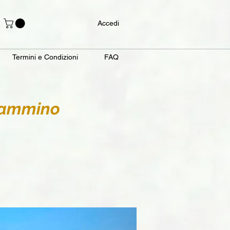
Accedi
Termini e Condizioni
FAQ
 Cammino