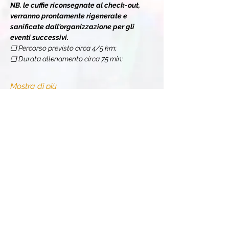
NB. le cuffie riconsegnate al check-out, 
verranno prontamente rigenerate e 
sanificate dall'organizzazione per gli 
eventi successivi.
❏ Percorso previsto circa 4/5 km;
❏ Durata allenamento circa 75 min;
Mostra di più
Condividi l'evento