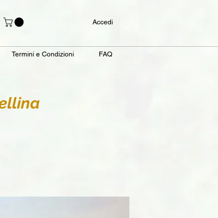
Accedi
Termini e Condizioni
FAQ
llina