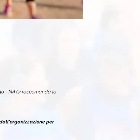
lo - NA (si raccomanda la 
dall'organizzazione per 