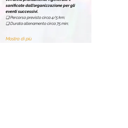
sanificate dall'organizzazione per gli 
eventi successivi.
❏ Percorso previsto circa 4/5 km;
❏ Durata allenamento circa 75 min;
Mostra di più
Condividi l'evento