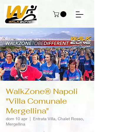
WalkZone® Napoli
"Villa Comunale
Mergellina"
dom 10 apr
  |  
Entrata Villa, Chalet Rosso,
Mergellina