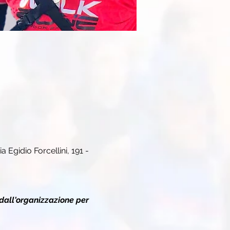
Via Egidio Forcellini, 191 - 
dall'organizzazione per 