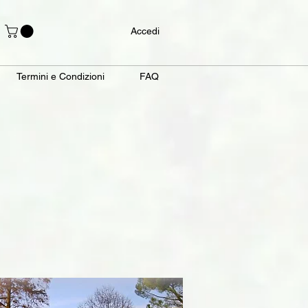
Accedi
Termini e Condizioni
FAQ