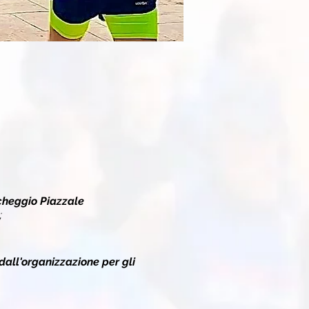
heggio Piazzale
;
dall'organizzazione per gli