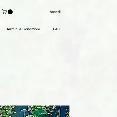
Accedi
Termini e Condizioni
FAQ