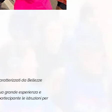
aratterizzati da Bellezze 
sua grande esperienza e 
artecipante le istruzioni per 