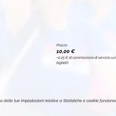
Prezzo
10,00 €
+0,25 € di commissione di servizio sui
biglietti
delle tue impostazioni relative a Statistiche e cookie funzional