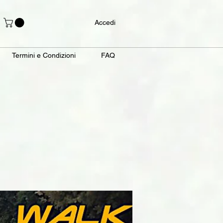
Accedi
Termini e Condizioni
FAQ