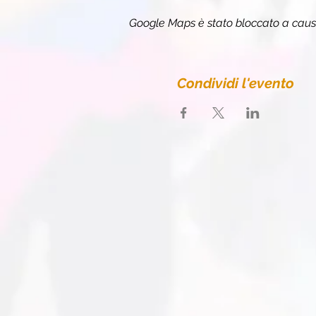
Google Maps è stato bloccato a causa 
Condividi l'evento