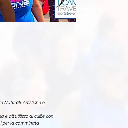
e Naturali, Artistiche e 
e all'utilizzo di cuffie con 
oni per la camminata 