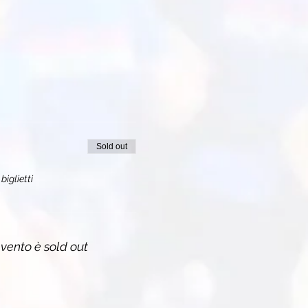
Sold out
biglietti
vento è sold out