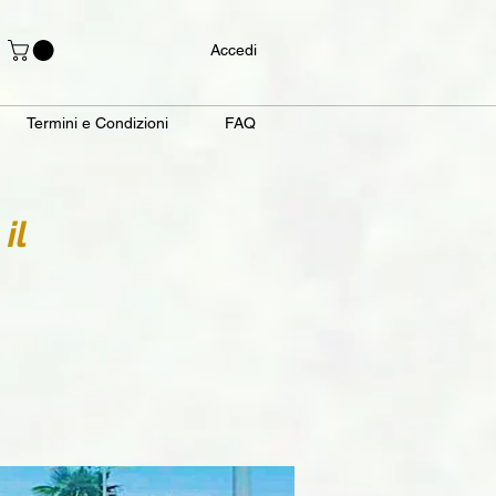
Accedi
Termini e Condizioni
FAQ
il