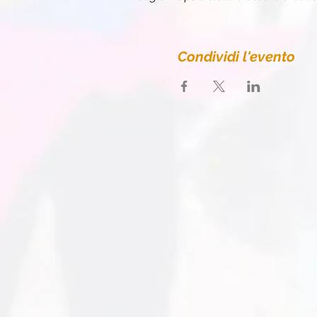
Condividi l'evento