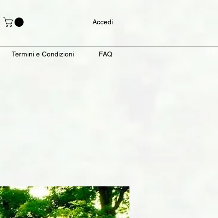
Accedi
Termini e Condizioni
FAQ