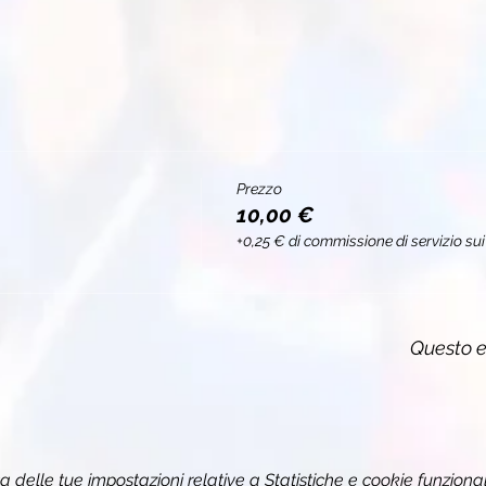
Prezzo
10,00 €
+0,25 € di commissione di servizio sui 
Questo e
delle tue impostazioni relative a Statistiche e cookie funzional