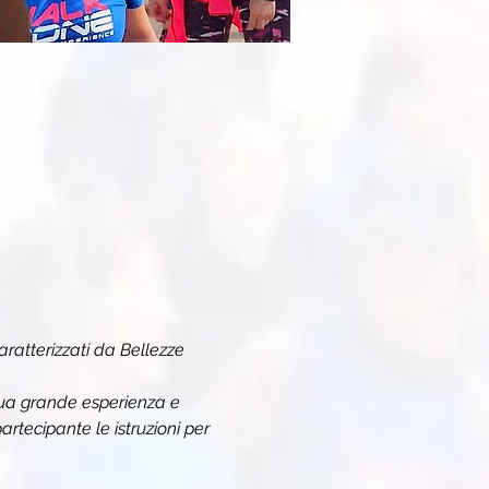
aratterizzati da Bellezze 
sua grande esperienza e 
artecipante le istruzioni per 