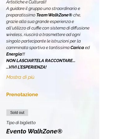
Artistiche e Culturali!
A guidare il gruppo uno straordinario e 
preparatissimo 
Team WalkZone® 
che, 
grazie alla sua grande esperienza e 
all'utilizzo di cuffie con sistema di diffusione 
wireless, riuscirà a trasmettere ad ogni 
singolo partecipante le istruzioni per la 
camminata sportiva e tantissima 
Carica 
ed 
Energia
!!!
NON LASCIARTELA RACCONTARE...
...VIVI L’ESPERIENZA!
Mostra di più
Prenotazione
Sold out
Tipo di biglietto
Evento WalkZone®