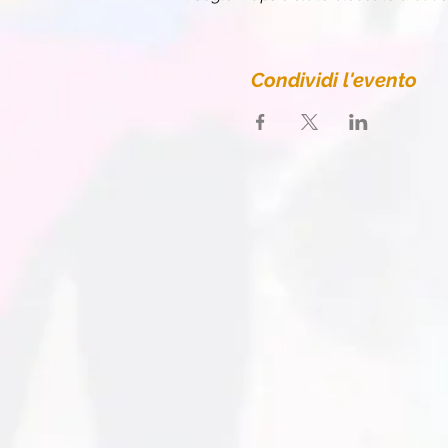
Condividi l'evento