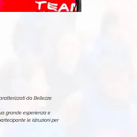
aratterizzati da Bellezze 
sua grande esperienza e 
artecipante le istruzioni per 