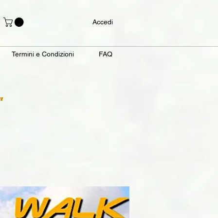
Accedi
Termini e Condizioni
FAQ
"