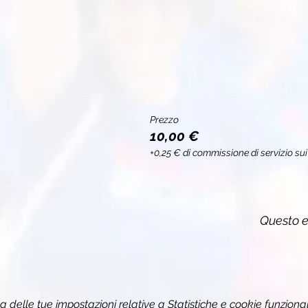
Prezzo
10,00 €
+0,25 € di commissione di servizio sui 
Questo e
delle tue impostazioni relative a Statistiche e cookie funzional