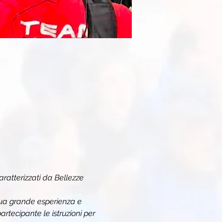
aratterizzati da Bellezze 
sua grande esperienza e 
artecipante le istruzioni per 