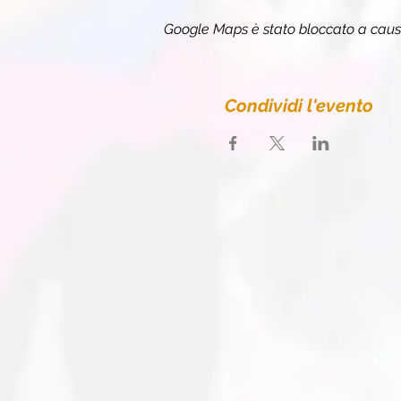
Google Maps è stato bloccato a causa 
Condividi l'evento