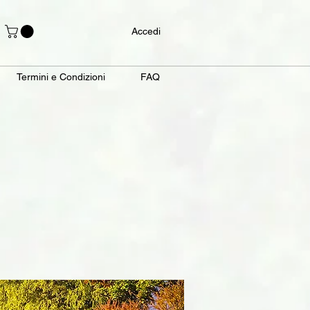
Accedi
Termini e Condizioni
FAQ