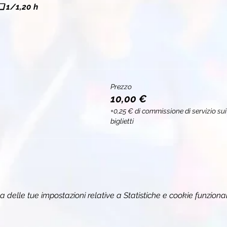
❏ 
1/1,20 h
Prezzo
10,00 €
+0,25 € di commissione di servizio sui
biglietti
delle tue impostazioni relative a Statistiche e cookie funzional