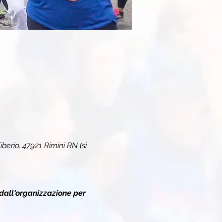
iberio, 47921 Rimini RN (si 
dall'organizzazione per 