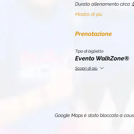
Durata allenamento circa 
;
Mostra di più
Prenotazione
Tipo di biglietto
Evento WalkZone®
Scopri di più
Google Maps è stato bloccato a causa 