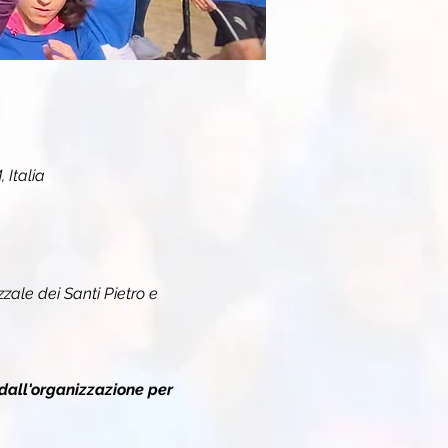
 Italia
zzale dei Santi Pietro e 
dall'organizzazione per 