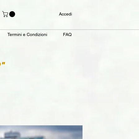
Accedi
Termini e Condizioni
FAQ
"