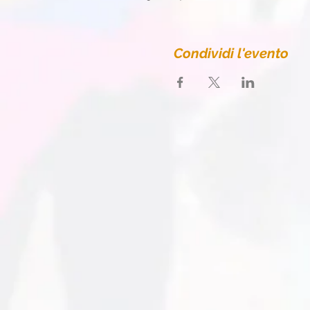
Condividi l'evento