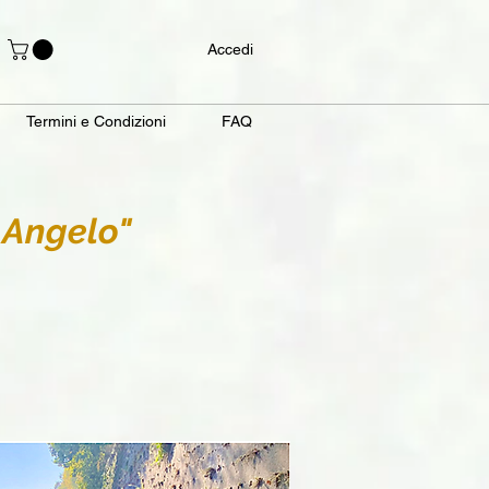
Accedi
Termini e Condizioni
FAQ
 Angelo"