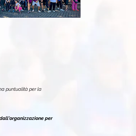
a puntualità per la 
dall'organizzazione per 