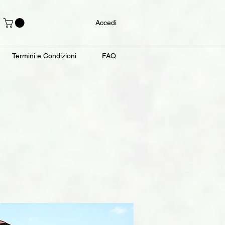
Accedi
Termini e Condizioni
FAQ