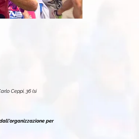
arlo Ceppi, 36 (si 
dall'organizzazione per 