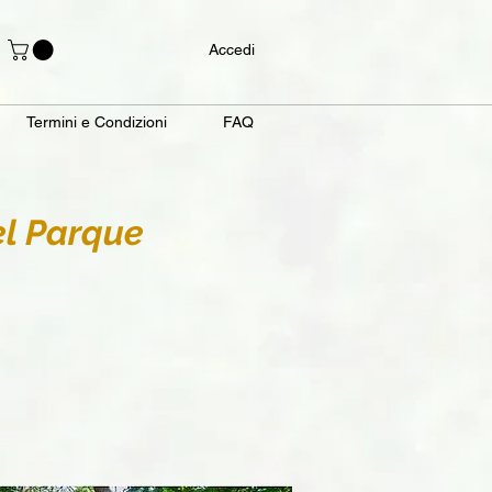
Accedi
Termini e Condizioni
FAQ
el Parque