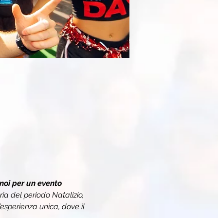
 noi per un evento 
gria del periodo Natalizio, 
’esperienza unica, dove il 