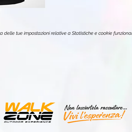
delle tue impostazioni relative a Statistiche e cookie funzional