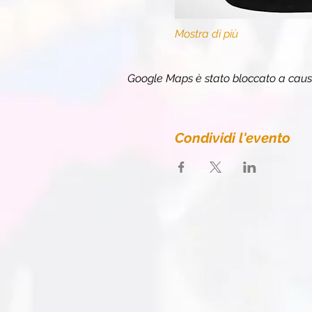
Mostra di più
Google Maps è stato bloccato a causa 
Condividi l'evento