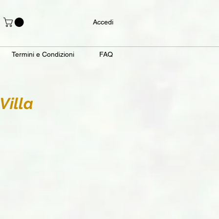
Accedi
Termini e Condizioni
FAQ
Villa