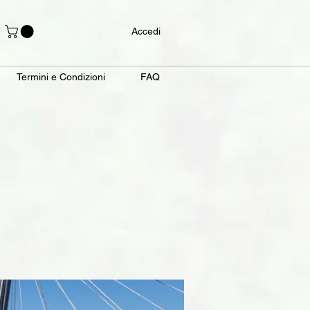
Accedi
Termini e Condizioni
FAQ