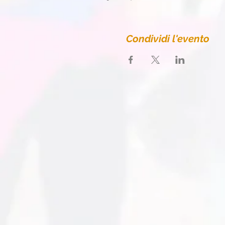
Condividi l'evento