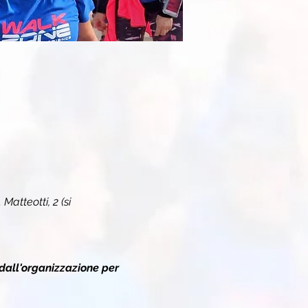
Matteotti, 2 (si 
dall'organizzazione per 