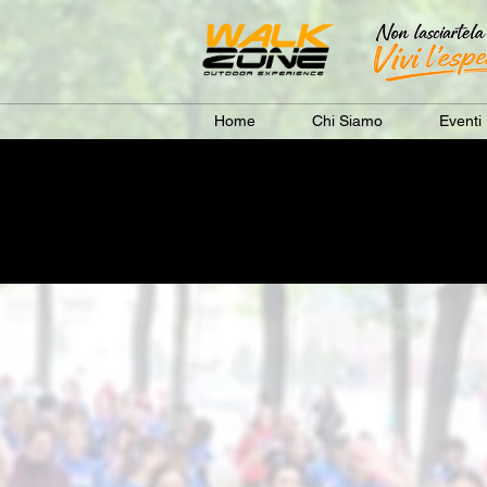
Home
Chi Siamo
Eventi