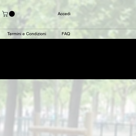
Accedi
Termini e Condizioni
FAQ