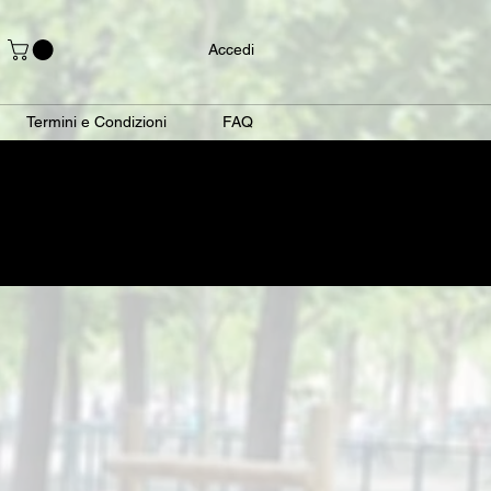
Accedi
Termini e Condizioni
FAQ