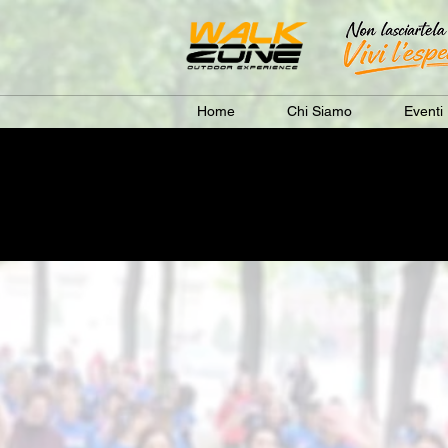
Home
Chi Siamo
Eventi