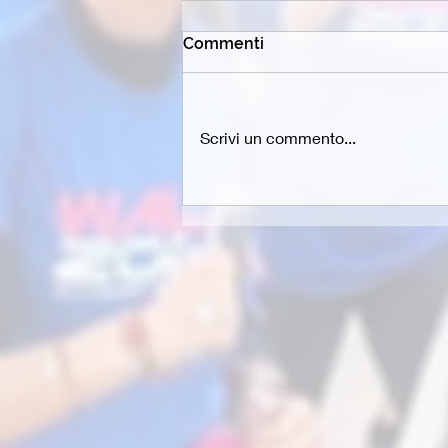
Commenti
Scrivi un commento...