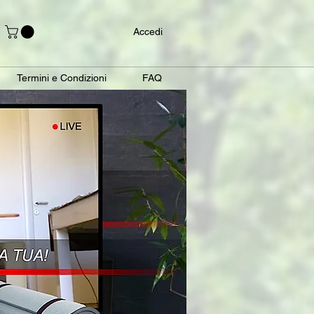
Accedi
Termini e Condizioni
FAQ