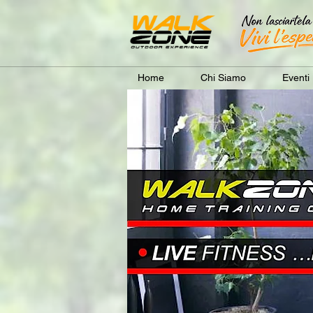
Home
Chi Siamo
Eventi