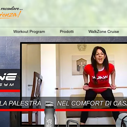
Workout Program
Prodotti
WalkZone Cruise