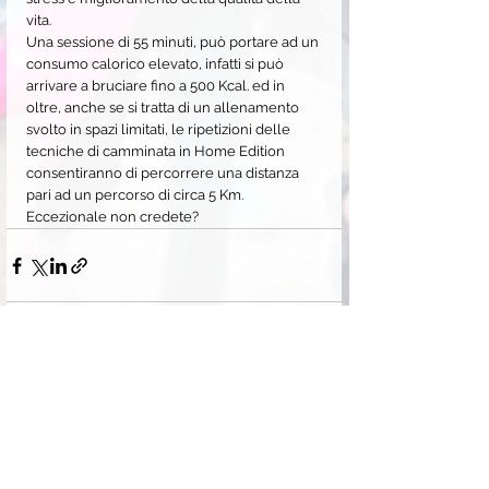
vita.
Una sessione di 55 minuti, può portare ad un 
consumo calorico elevato, infatti si può 
arrivare a bruciare fino a 500 Kcal. ed in 
oltre, anche se si tratta di un allenamento 
svolto in spazi limitati, le ripetizioni delle 
tecniche di camminata in Home Edition 
consentiranno di percorrere una distanza 
pari ad un percorso di circa 5 Km. 
Eccezionale non credete?
Commenti