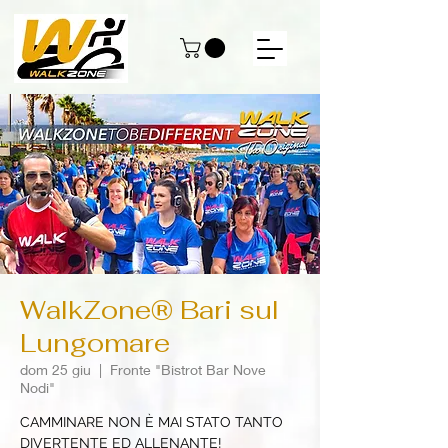
WalkZone® Bari sul
Lungomare
dom 25 giu
  |  
Fronte "Bistrot Bar Nove
Nodi"
CAMMINARE NON È MAI STATO TANTO
DIVERTENTE ED ALLENANTE!