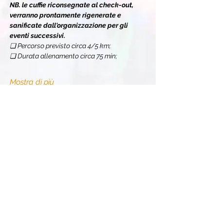
NB. le cuffie riconsegnate al check-out, 
verranno prontamente rigenerate e 
sanificate dall'organizzazione per gli 
eventi successivi.
❏ Percorso previsto circa 4/5 km;
❏ Durata allenamento circa 75 min;
Mostra di più
Condividi l'evento